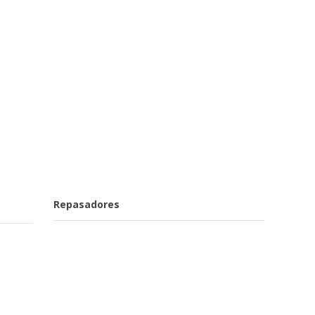
Repasadores