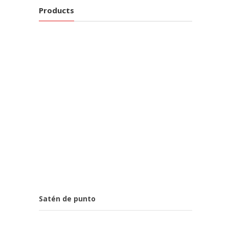
Products
Satén de punto