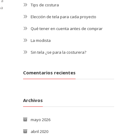
 a
Tips de costura
na
Elección de tela para cada proyecto
Qué tener en cuenta antes de comprar
La modista
Sin tela ¿se para la costurera?
Comentarios recientes
Archivos
mayo 2026
abril 2020