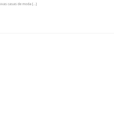
ivas casas de moda […]