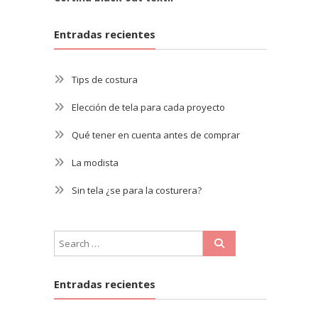
Entradas recientes
Tips de costura
Elección de tela para cada proyecto
Qué tener en cuenta antes de comprar
La modista
Sin tela ¿se para la costurera?
Entradas recientes