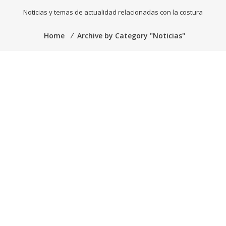
Noticias y temas de actualidad relacionadas con la costura
Home
⁄
Archive by Category "Noticias"