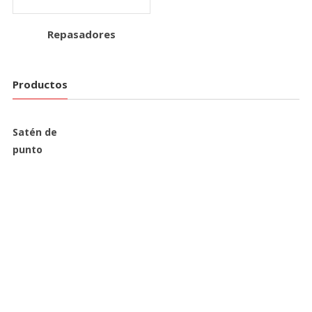
Repasadores
Productos
Satén de
punto