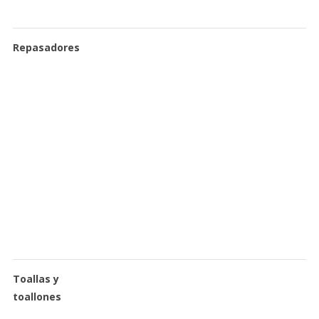
Repasadores
Toallas y
toallones