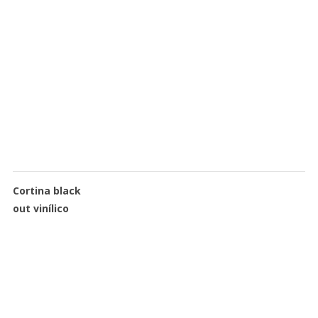
Cortina black
out vinílico