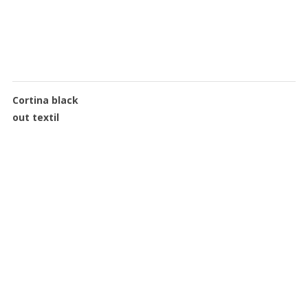
Cortina black
out textil