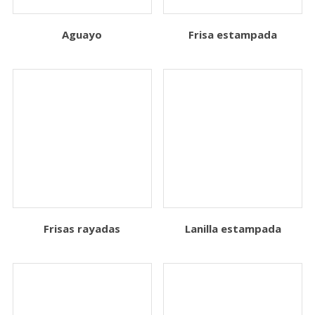
Aguayo
Frisa estampada
Frisas rayadas
Lanilla estampada