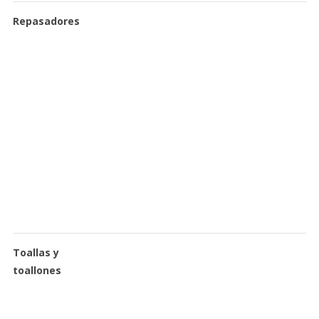
Repasadores
Toallas y
toallones