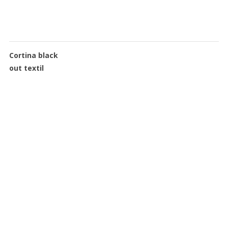
Cortina black
out textil