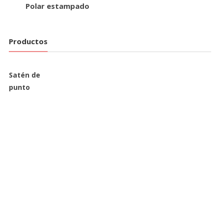
Polar estampado
Productos
Satén de
punto