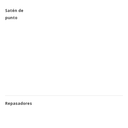
Satén de
punto
Repasadores