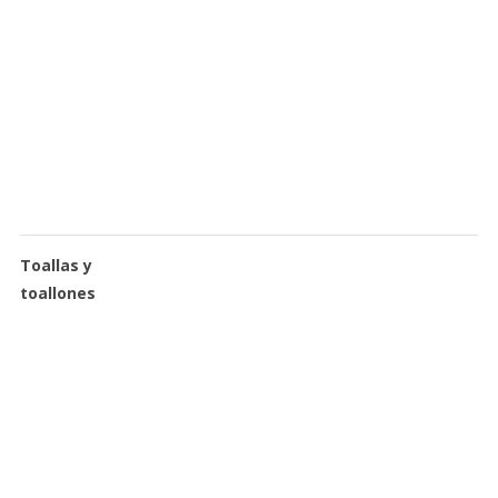
Toallas y
toallones