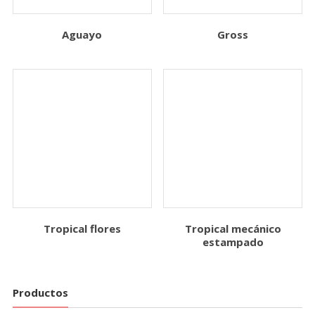
Aguayo
Gross
Tropical flores
Tropical mecánico
estampado
Productos