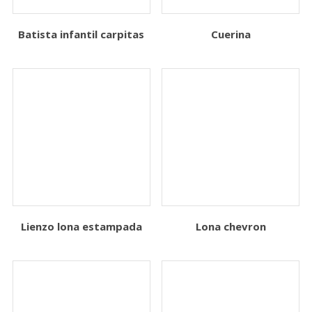
Batista infantil carpitas
Cuerina
Lienzo lona estampada
Lona chevron