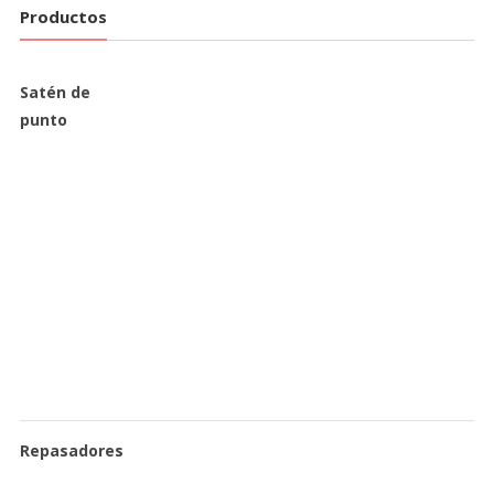
Productos
Satén de
punto
Repasadores