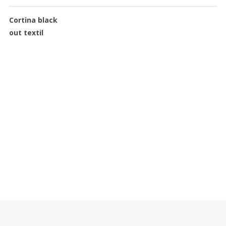
Cortina black
out textil