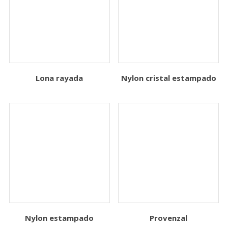
Lona rayada
Nylon cristal estampado
Nylon estampado
Provenzal