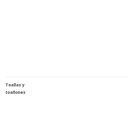
Toallas y
toallones