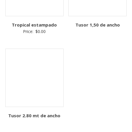
Tropical estampado
Tusor 1,50 de ancho
Price:
$
0.00
Tusor 2.80 mt de ancho