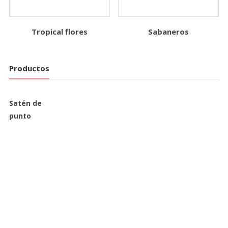
Tropical flores
Sabaneros
Productos
Satén de
punto