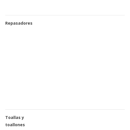
Repasadores
Toallas y
toallones