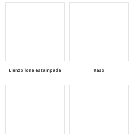
Lienzo lona estampada
Raso