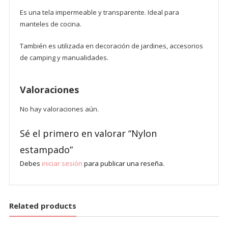
Es una tela impermeable y transparente. Ideal para
manteles de cocina.
También es utilizada en decoración de jardines, accesorios
de camping y manualidades.
Valoraciones
No hay valoraciones aún.
Sé el primero en valorar “Nylon
estampado”
Debes
iniciar sesión
para publicar una reseña.
Related products