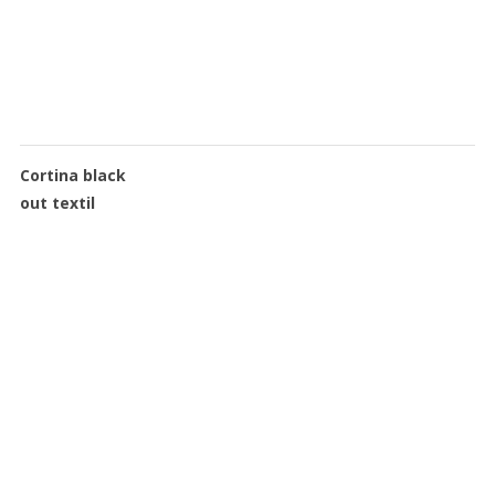
Cortina black
out textil