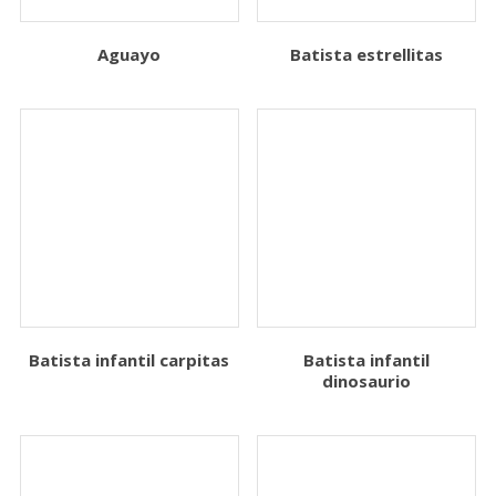
Aguayo
Batista estrellitas
Batista infantil carpitas
Batista infantil
dinosaurio