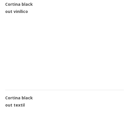
Cortina black
out vinílico
Cortina black
out textil