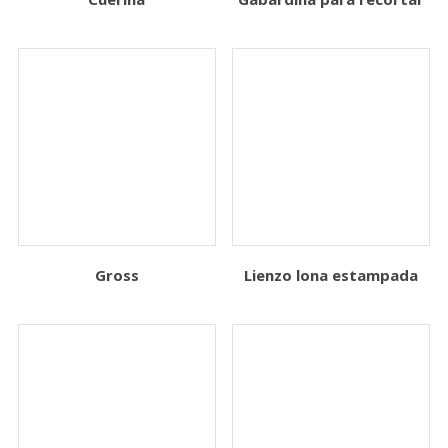
Gross
Lienzo lona estampada