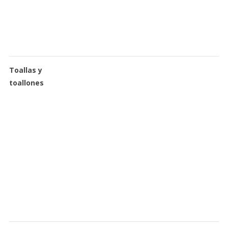
Toallas y
toallones