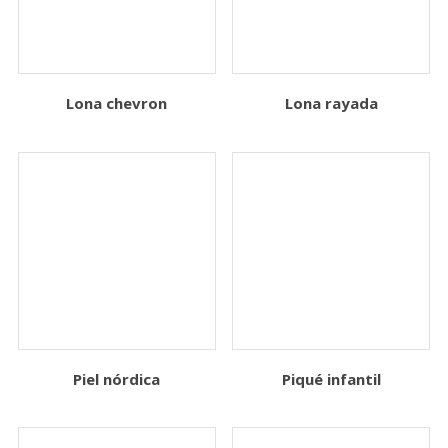
Lona chevron
Lona rayada
Piel nórdica
Piqué infantil