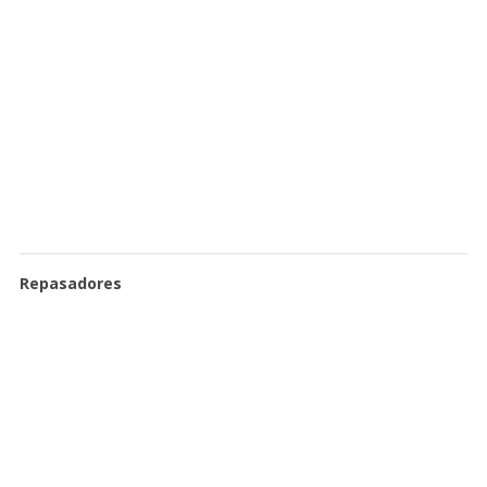
Repasadores