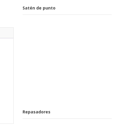
Satén de punto
Repasadores