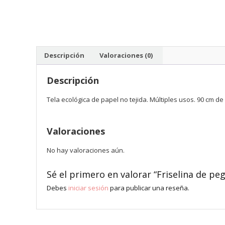
Descripción
Valoraciones (0)
Descripción
Tela ecológica de papel no tejida. Múltiples usos. 90 cm d
Valoraciones
No hay valoraciones aún.
Sé el primero en valorar “Friselina de pe
Debes
iniciar sesión
para publicar una reseña.