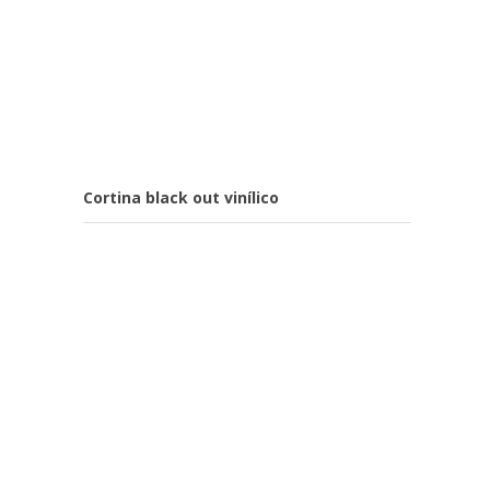
Cortina black out vinílico