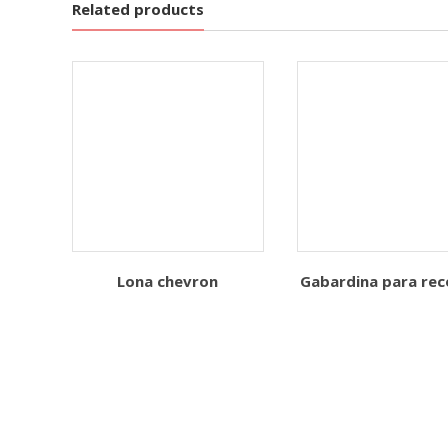
Related products
Lona chevron
Gabardina para rec