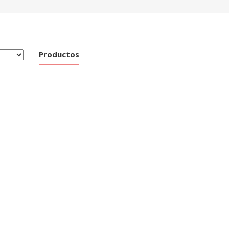
Productos