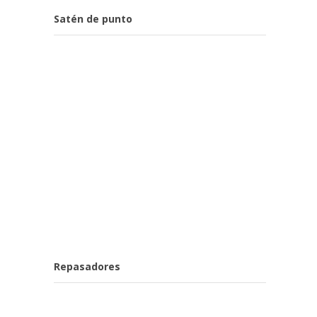
Satén de punto
Repasadores