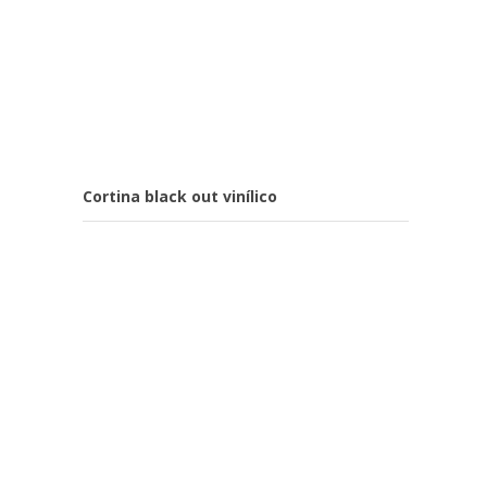
Cortina black out vinílico