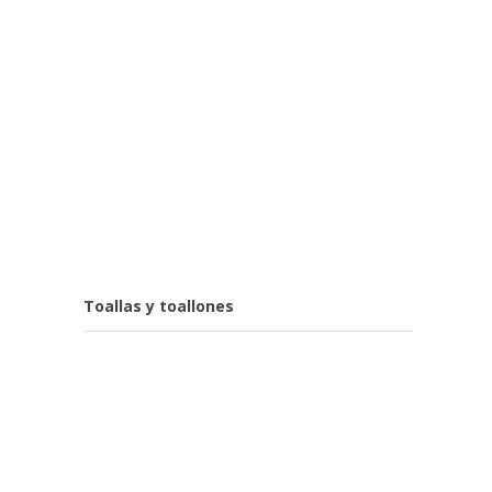
Toallas y toallones