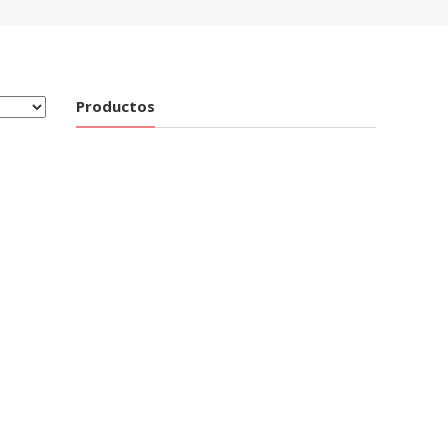
Productos