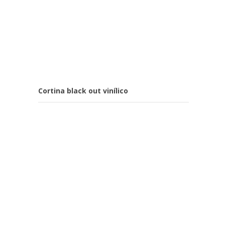
Cortina black out vinílico