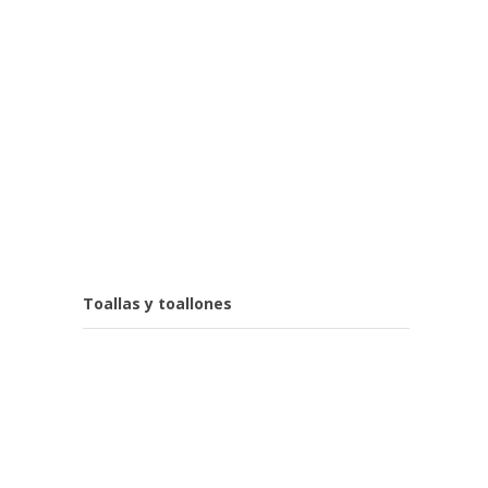
Toallas y toallones