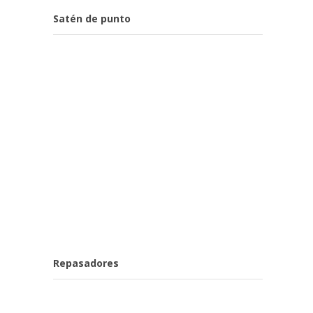
Satén de punto
Repasadores