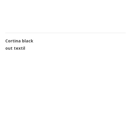
Cortina black
out textil