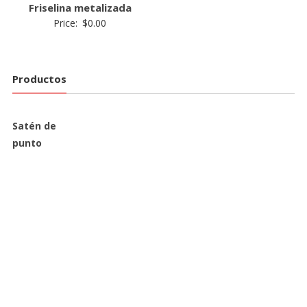
Friselina metalizada
Price:
$
0.00
Productos
Satén de
punto