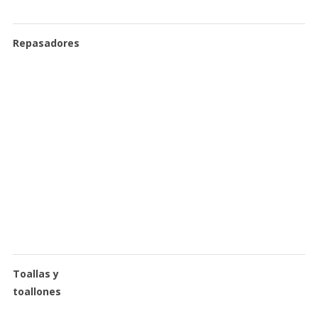
Repasadores
Toallas y
toallones