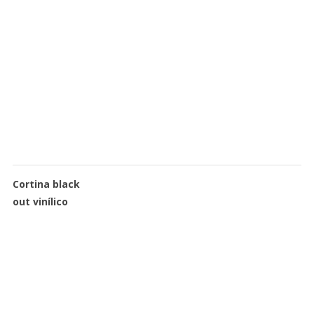
Cortina black
out vinílico