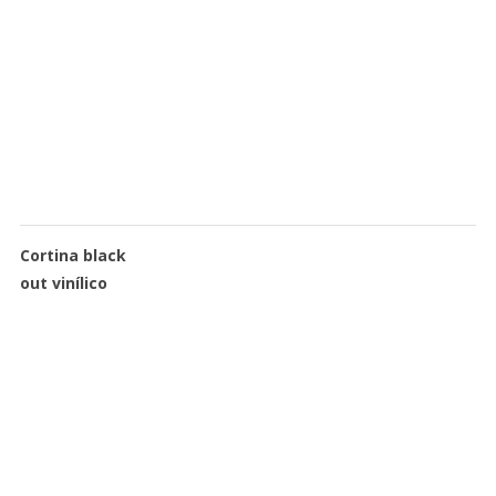
Cortina black
out vinílico