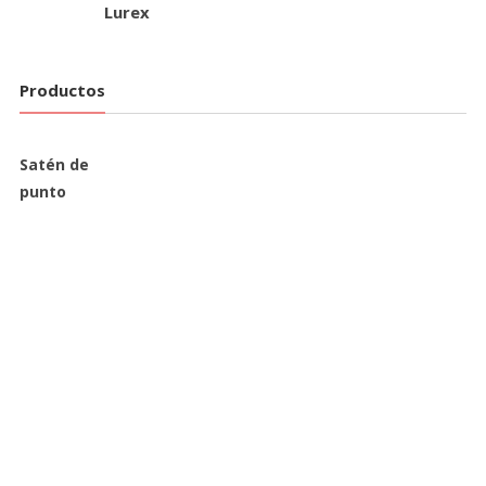
Lurex
Productos
Satén de
punto