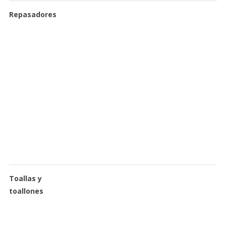
Repasadores
Toallas y
toallones