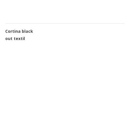
Cortina black
out textil