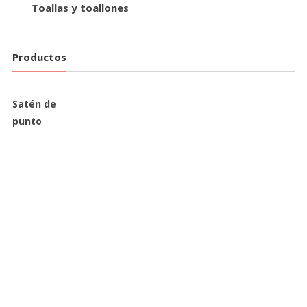
Toallas y toallones
Productos
Satén de
punto