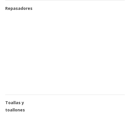
Repasadores
Toallas y
toallones