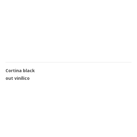
Cortina black
out vinílico