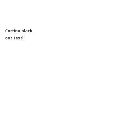
Cortina black
out textil