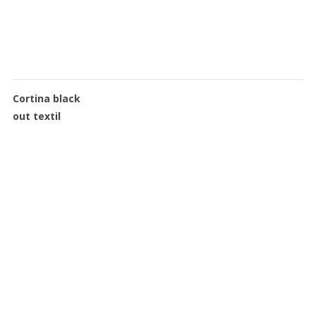
Cortina black
out textil