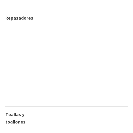
Repasadores
Toallas y
toallones