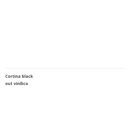
Cortina black
out vinílico