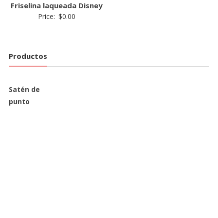
Friselina laqueada Disney
Price:
$
0.00
Productos
Satén de
punto