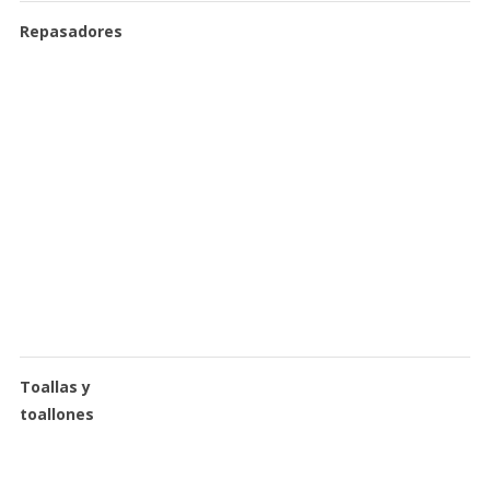
Repasadores
Toallas y
toallones