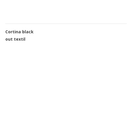
Cortina black
out textil