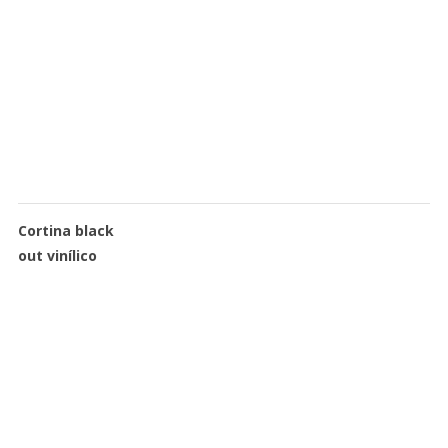
Cortina black
out vinílico