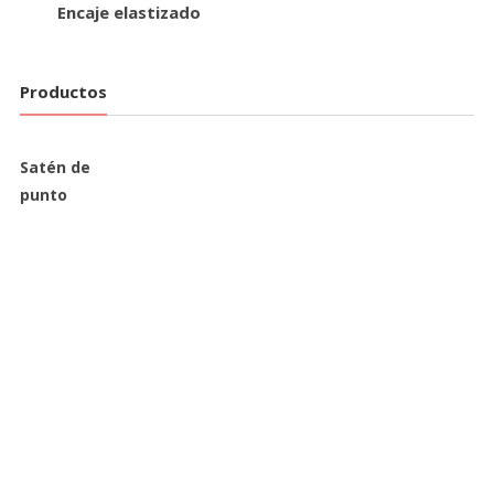
Encaje elastizado
Productos
Satén de
punto