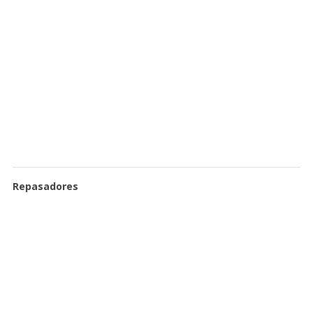
Repasadores