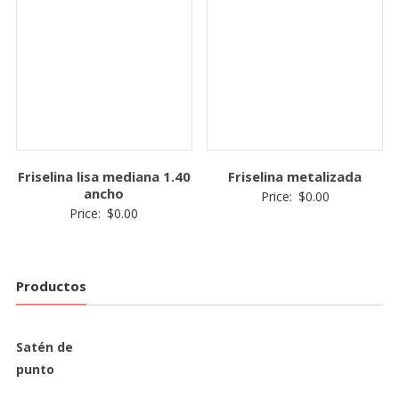
Friselina lisa mediana 1.40
Friselina metalizada
ancho
Price:
$
0.00
Price:
$
0.00
Productos
Satén de
punto