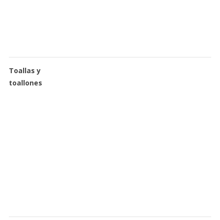
Toallas y
toallones