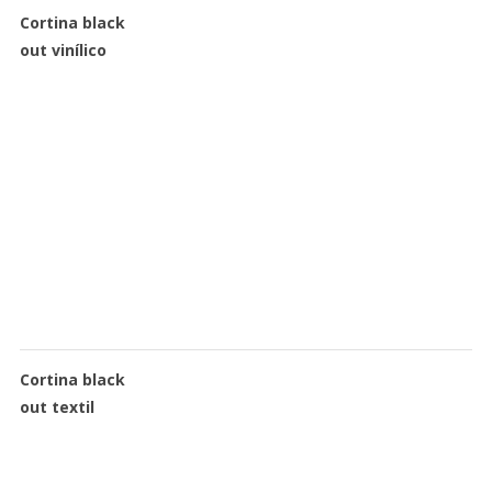
Cortina black
out vinílico
Cortina black
out textil