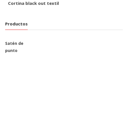
Cortina black out textil
Productos
Satén de
punto