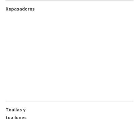
Repasadores
Toallas y
toallones