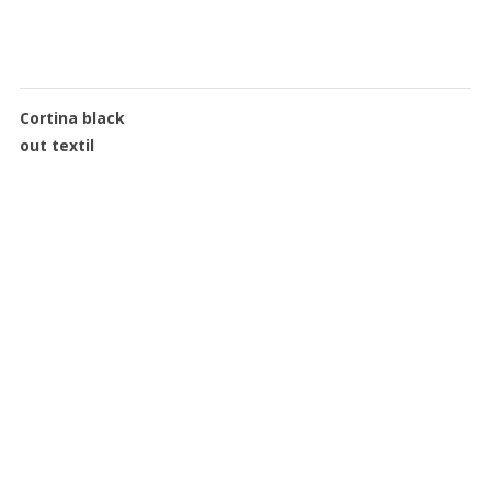
Cortina black
out textil