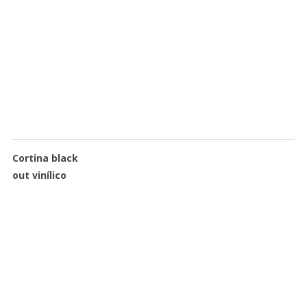
Cortina black
out vinílico