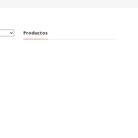
Productos