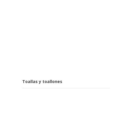
Toallas y toallones