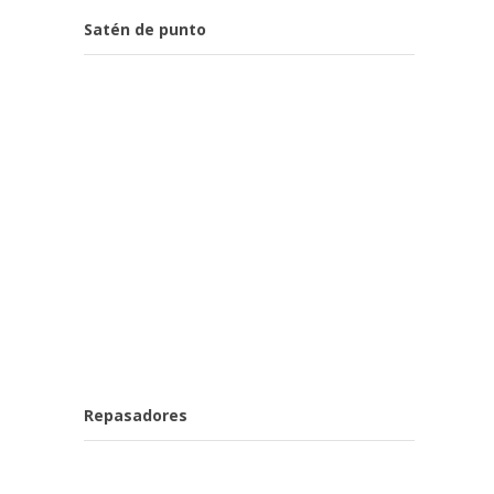
Satén de punto
Repasadores