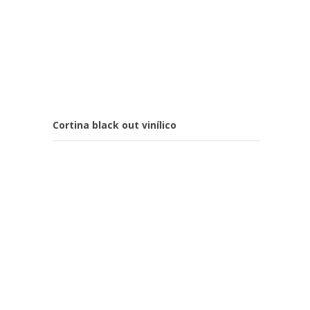
Cortina black out vinílico