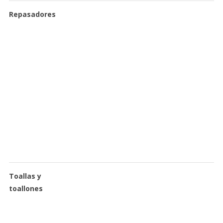
Repasadores
Toallas y
toallones