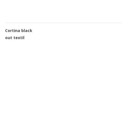
Cortina black
out textil