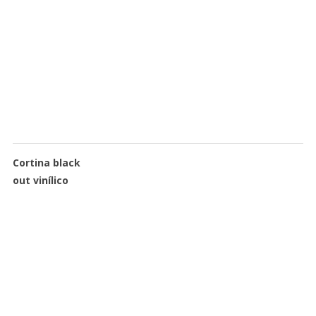
Cortina black
out vinílico