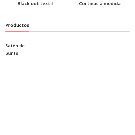
Black out textil
Cortinas a medida
Productos
Satén de
punto